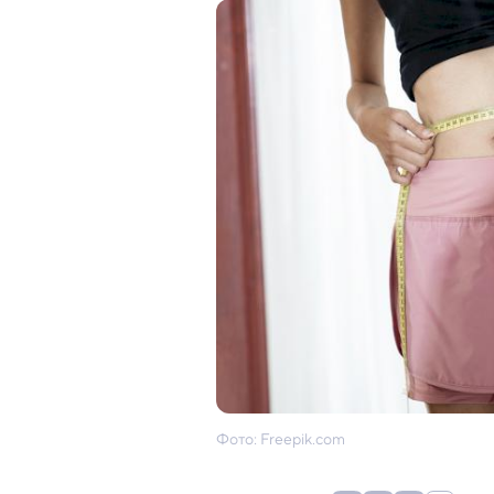
Фото: Freepik.com