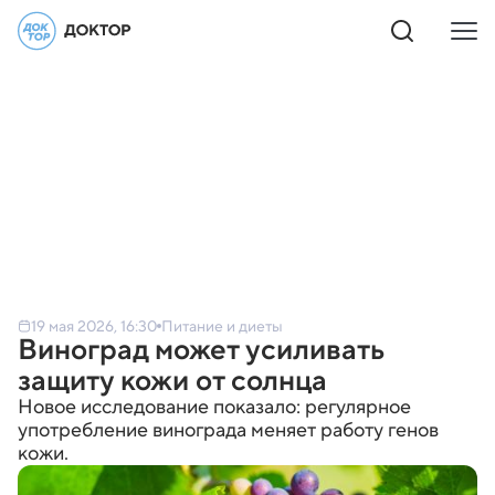
19 мая 2026, 16:30
Питание и диеты
Виноград может усиливать
защиту кожи от солнца
Новое исследование показало: регулярное
употребление винограда меняет работу генов
кожи.