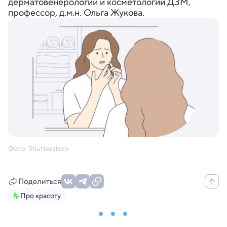
дерматовенерологии и косметологии ДЗМ,
профессор, д.м.н. Ольга Жукова.
Фото: Shutterstock
Поделиться
Про красоту