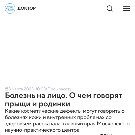
3 марта 2023, 10:00
Про красоту
Болезнь на лицо. О чем говорят
прыщи и родинки
Какие косметические дефекты могут говорить о
болезнях кожи и внутренних проблемах со
здоровьем рассказала главный врач Московского
научно-практического центра