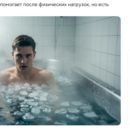
помогает после физических нагрузок, но есть