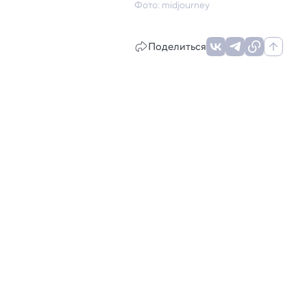
Фото: midjourney
Поделиться