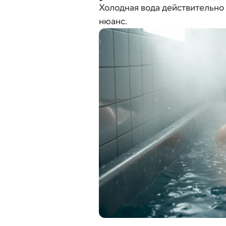
Холодная вода действительно 
нюанс.