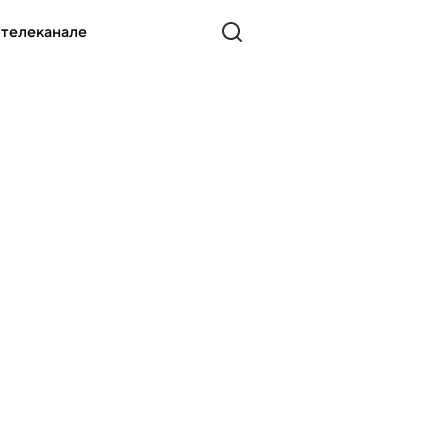
 телеканале