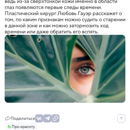
ведь из-за сверхтонкой кожи именно в области
глаз появляются первые следы времени.
Пластический хирург Любовь Гауэр расскажет о
том, по каким признакам можно судить о старении
в данной зоне и как можно затормозить ход
времени или даже обратить его вспять.
Поделиться
Про красоту