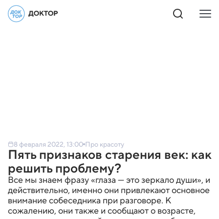
8 февраля 2022, 13:00
Про красоту
Пять признаков старения век: как
решить проблему?
Все мы знаем фразу «глаза — это зеркало души», и
действительно, именно они привлекают основное
внимание собеседника при разговоре. К
сожалению, они также и сообщают о возрасте,