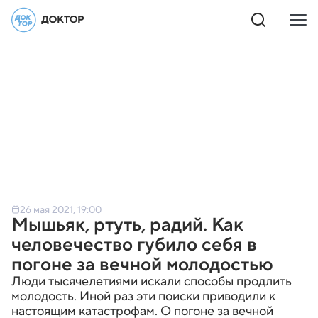
26 мая 2021, 19:00
Мышьяк, ртуть, радий. Как
человечество губило себя в
погоне за вечной молодостью
Люди тысячелетиями искали способы продлить
молодость. Иной раз эти поиски приводили к
настоящим катастрофам. О погоне за вечной