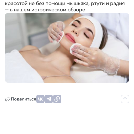
красотой не без помощи мышьяка, ртути и радия
— в нашем историческом обзоре
Поделиться