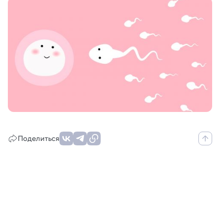
Поделиться