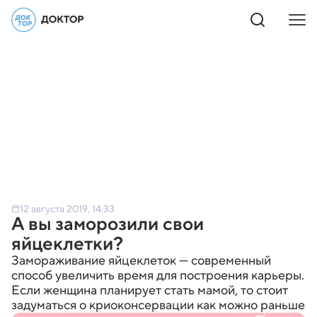
12 августа 2019, 14:33
А вы заморозили свои
яйцеклетки?
Замораживание яйцеклеток — современный
способ увеличить время для построения карьеры.
Если женщина планирует стать мамой, то стоит
задуматься о криоконсервации как можно раньше