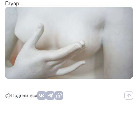
Гауэр.
Поделиться