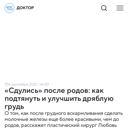
4 сентября 2021, 14:00
«Сдулись» после родов: как
подтянуть и улучшить дряблую
грудь
О том, как после грудного вскармливания сделать
молочные железы еще более красивыми, чем до
родов, расскажет пластический хирург Любовь