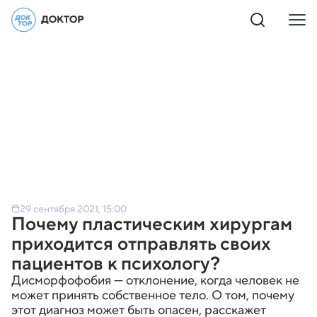
29 сентября 2021, 15:00
Почему пластическим хирургам
приходится отправлять своих
пациентов к психологу?
Дисморфофобия — отклонение, когда человек не
может принять собственное тело. О том, почему
этот диагноз может быть опасен, расскажет