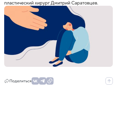
пластический хирург Дмитрий Саратовцев.
Поделиться