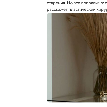
старения. Но все поправимо: 
расскажет пластический хиру