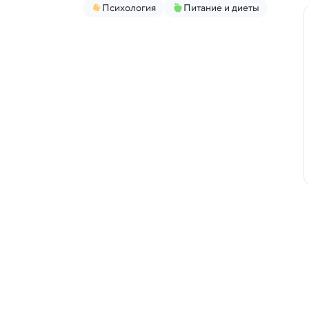
Психология
Питание и диеты