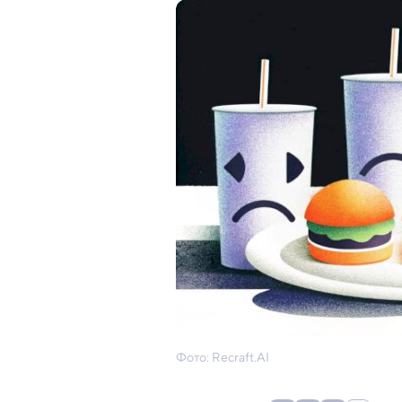
Фото: Recraft.AI