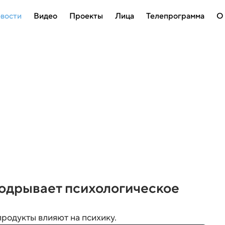
вости
Видео
Проекты
Лица
Телепрограмма
О
подрывает психологическое
родукты влияют на психику.