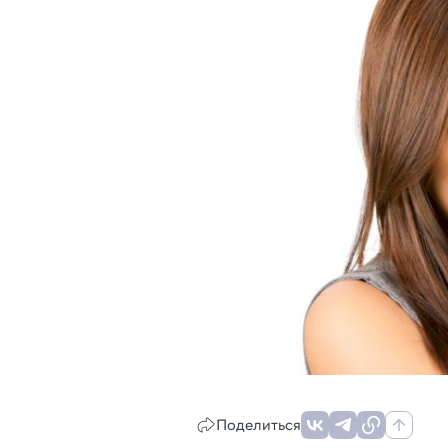
Поделиться