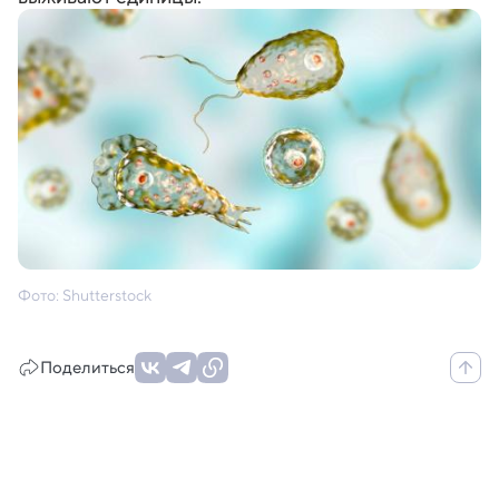
Фото: Shutterstock
Поделиться