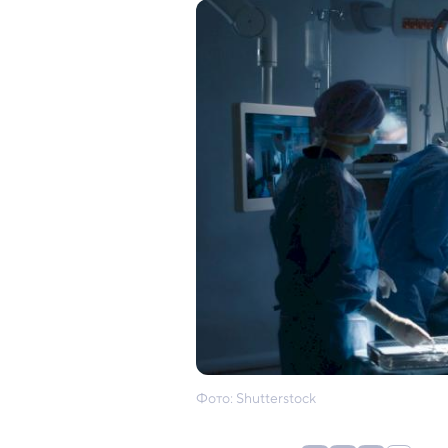
Фото: Shutterstock