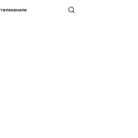
 телеканале