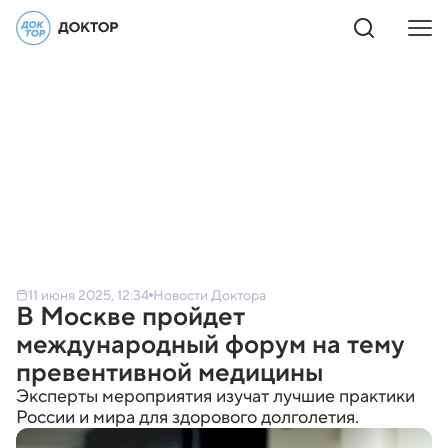
11 июня 2025, 12:34
Новости Доктора
В Москве пройдет
международный форум на тему
превентивной медицины
Эксперты мероприятия изучат лучшие практики
России и мира для здорового долголетия.