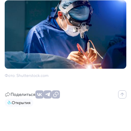
Фото: Shutterstock.com
Поделиться
Открытия