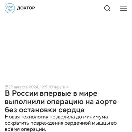
29 августа 2024, 12:51
Открытия
В России впервые в мире
выполнили операцию на аорте
без остановки сердца
Новая технология позволила до минимума
сократить повреждения сердечной мышцы во
время операции.