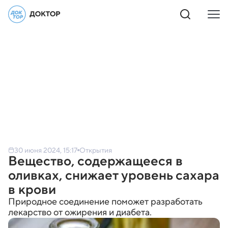
30 июня 2024, 15:17
Открытия
Вещество, содержащееся в
оливках, снижает уровень сахара
в крови
Природное соединение поможет разработать
лекарство от ожирения и диабета.