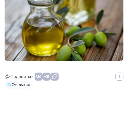
Поделиться
Открытия