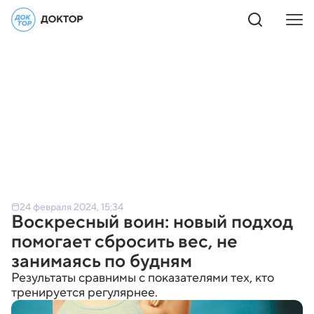
24 февраля 2024, 15:34
Воскресный воин: новый подход
помогает сбросить вес, не
занимаясь по будням
Результаты сравнимы с показателями тех, кто
тренируется регулярнее.