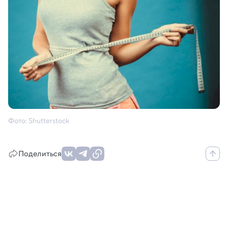
Фото: Shutterstock
Поделиться