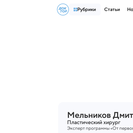
Рубрики
Статьи
Но
Мельников
Дмит
Пластический хирург
Эксперт программы «От перво