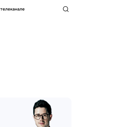
 телеканале