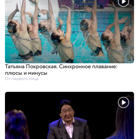
Татьяна Покровская. Синхронное плавание:
плюсы и минусы
От первого лица