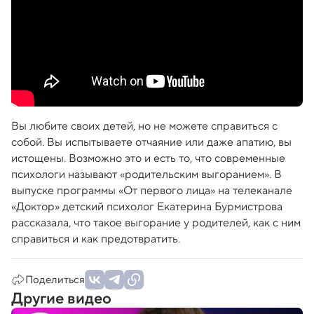
Вы любите своих детей, но не можете справиться с
собой. Вы испытываете отчаяние или даже апатию, вы
истощены. Возможно это и есть то, что современные
психологи называют «родительским выгоранием». В
выпуске программы «От первого лица» на телеканале
«Доктор» детский психолог Екатерина Бурмистрова
рассказала, что такое выгорание у родителей, как с ним
справиться и как предотвратить.
Поделиться
Другие видео