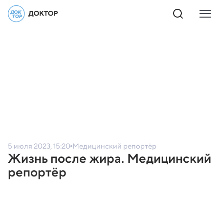
5 июля 2023, 15:20
Медицинский репортёр
Жизнь после жира. Медицинский
репортёр