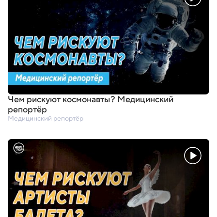
Чем рискуют космонавты? Медицинский
репортёр
Медицинский репортёр