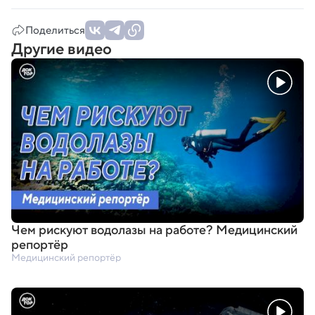
Поделиться
Другие видео
Чем рискуют водолазы на работе? Медицинский
репортёр
Медицинский репортёр