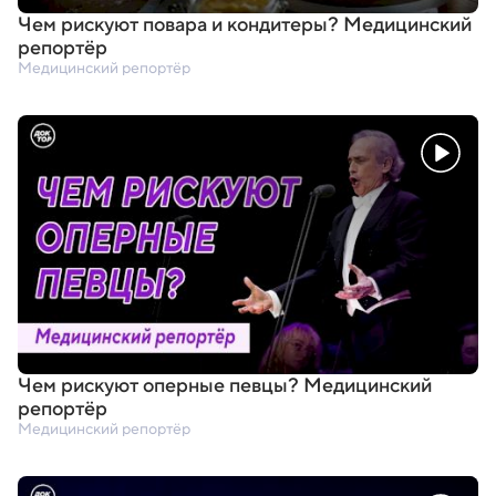
Чем рискуют повара и кондитеры? Медицинский
репортёр
Медицинский репортёр
Чем рискуют оперные певцы? Медицинский
репортёр
Медицинский репортёр