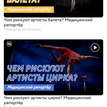
Чем рискуют артисты балета? Медицинский
репортёр
Медицинский репортёр
Чем рискуют артисты цирка? Медицинский
репортёр