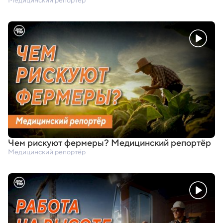
Медицинский репортёр
Чем рискуют фермеры? Медицинский репортёр
Медицинский репортёр