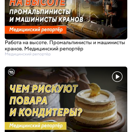
Работа на высоте. Промальпинисты и машинисты
кранов. Медицинский репортёр
Медицинский репортёр