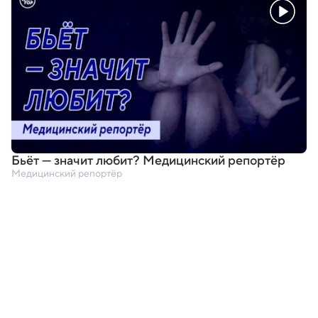
Бьёт — значит любит? Медицинский репортёр
Медицинский репортёр