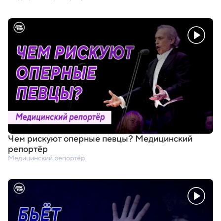
Чем рискуют оперные певцы? Медицинский
репортёр
Медицинский репортёр