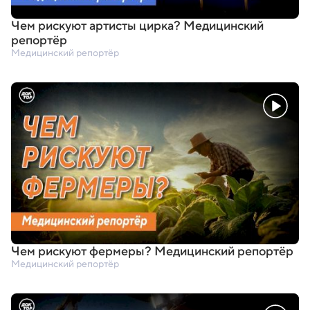
Чем рискуют артисты цирка? Медицинский
репортёр
Медицинский репортёр
Чем рискуют фермеры? Медицинский репортёр
Медицинский репортёр