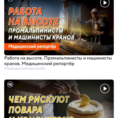
Работа на высоте. Промальпинисты и машинисты
кранов. Медицинский репортёр
Медицинский репортёр