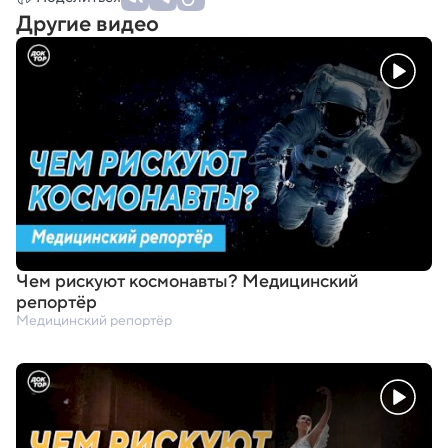
Другие видео
Чем рискуют космонавты? Медицинский
репортёр
Медицинский репортёр