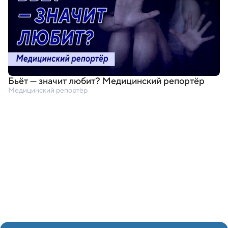
Бьёт — значит любит? Медицинский репортёр
Медицинский репортёр