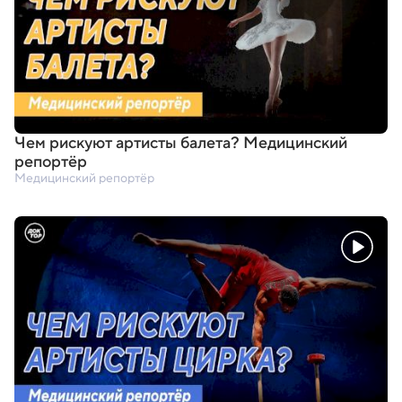
Чем рискуют артисты балета? Медицинский
репортёр
Медицинский репортёр