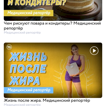
Чем рискуют повара и кондитеры? Медицинский
репортёр
Медицинский репортёр
Жизнь после жира. Медицинский репортёр
Медицинский репортёр