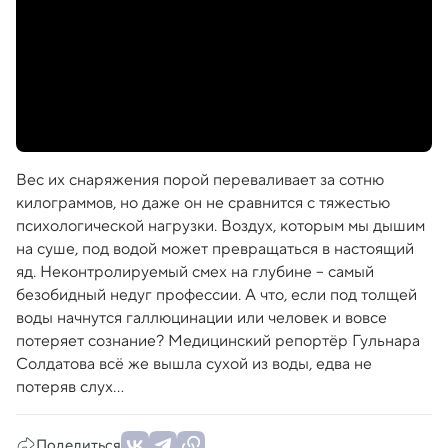
Вес их снаряжения порой переваливает за сотню
килограммов, но даже он не сравнится с тяжестью
психологической нагрузки. Воздух, которым мы дышим
на суше, под водой может превращаться в настоящий
яд. Неконтролируемый смех на глубине – самый
безобидный недуг профессии. А что, если под толщей
воды начнутся галлюцинации или человек и вовсе
потеряет сознание? Медицинский репортёр Гульнара
Солдатова всё же вышла сухой из воды, едва не
потеряв слух...
Поделиться