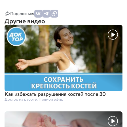
Поделиться
Другие видео
Как избежать разрушения костей после 30
Доктор на работе. Прямой эфир