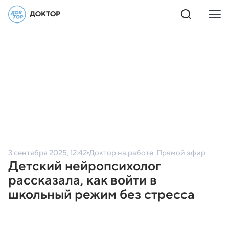
3 сентября 2025, 12:42
Доктор на работе. Прямой эфир
Детский нейропсихолог
рассказала, как войти в
школьный режим без стресса