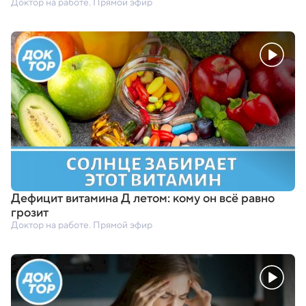
Доктор на работе. Прямой эфир
Дефицит витамина Д летом: кому он всё равно
грозит
Доктор на работе. Прямой эфир