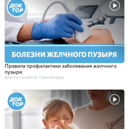
Правила профилактики заболевания желчного
пузыря
Доктор на работе. Прямой эфир