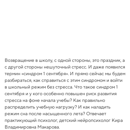
Возвращение в школу, с одной стороны, это праздник, а
с другой стороны нешуточный стресс. И даже появился
термин «синдром 1 сентября». И прямо сейчас мы будем
разбираться, как справиться с этим синдромом и войти
в школьный режим без стресса. Что такое синдром 1
сентября и у кого особенно повышен риск развития
стресса на фоне начала учебы? Как правильно
распределить учебную нагрузку? И как наладить
режим сна после насыщенного лета? Отвечает
практикующий психолог, детский нейропсихолог Кира
Владимировна Макарова.