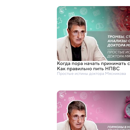
Когда пора начать принимать с
Как правильно пить НПВС
Простые истины доктора Мясникова