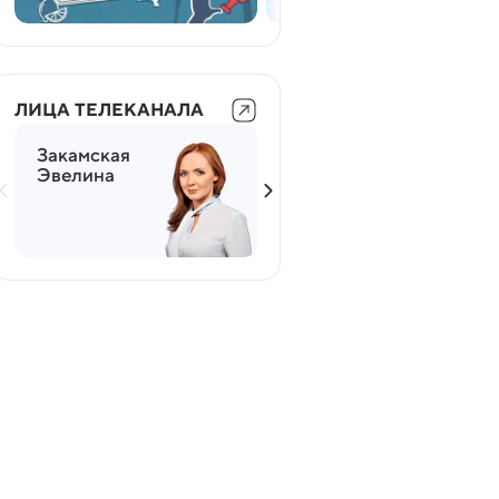
ЛИЦА ТЕЛЕКАНАЛА
Закамская
Мясников
Эвелина
Александр