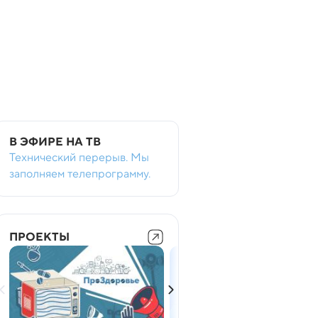
В ЭФИРЕ НА ТВ
Технический перерыв. Мы
заполняем телепрограмму.
ПРОЕКТЫ