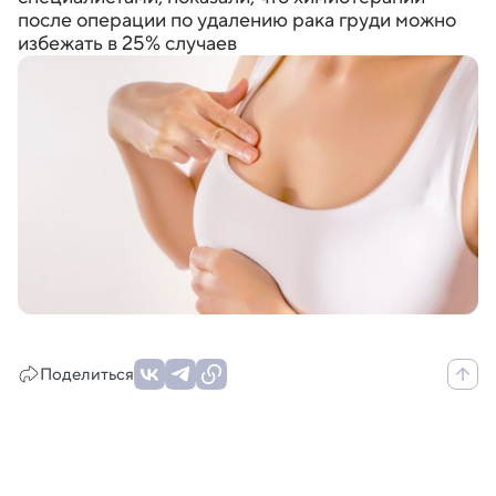
после операции по удалению рака груди можно
избежать в 25% случаев
Поделиться