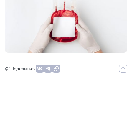
Поделиться