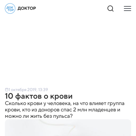
1 октября 2019, 13:39
10 фактов о крови
Сколько крови у человека, на что влияет группа
крови, кто из доноров спас 2 млн младенцев и
можно ли жить без пульса?