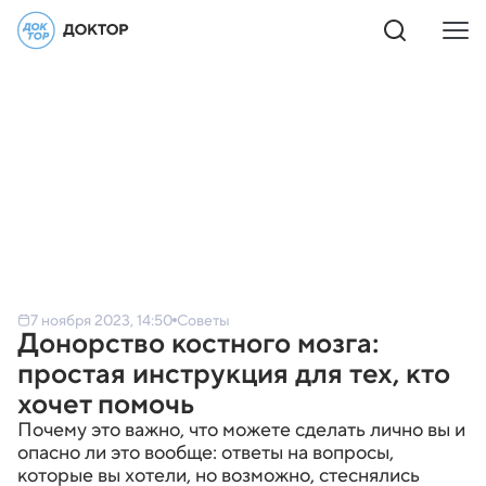
7 ноября 2023, 14:50
Советы
Донорство костного мозга:
простая инструкция для тех, кто
хочет помочь
Почему это важно, что можете сделать лично вы и
опасно ли это вообще: ответы на вопросы,
которые вы хотели, но возможно, стеснялись