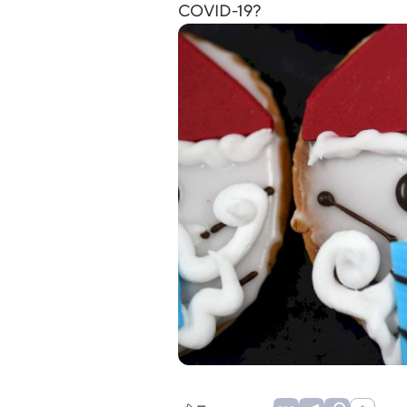
COVID-19?