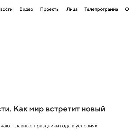
вости
Видео
Проекты
Лица
Телепрограмма
О
ти. Как мир встретит новый
чают главные праздники года в условиях