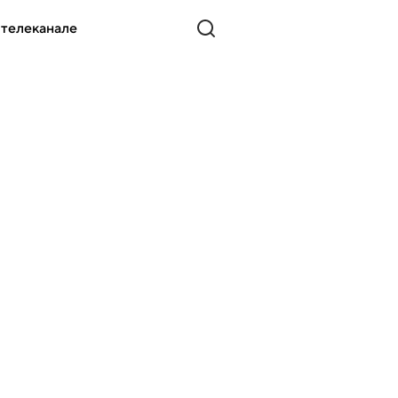
 телеканале