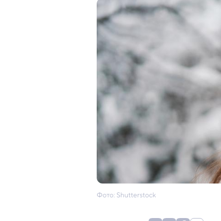
Фото: Shutterstock