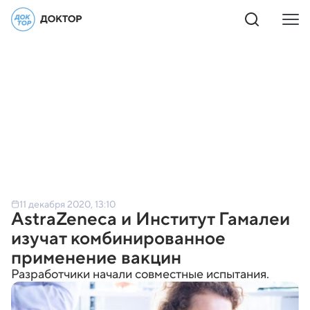
11 декабря 2020, 13:10
AstraZeneca и Институт Гамалеи
изучат комбинированное
применение вакцин
Разработчики начали совместные испытания.