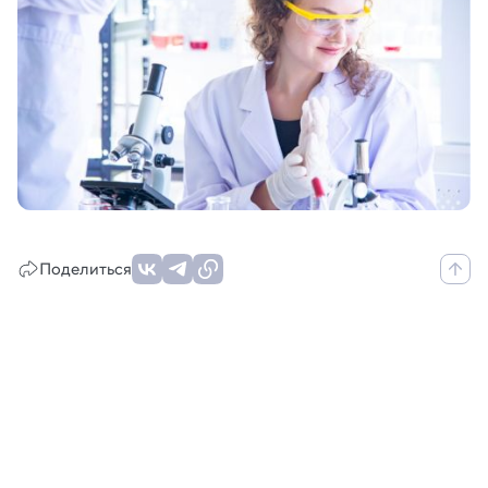
Поделиться