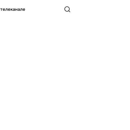
 телеканале