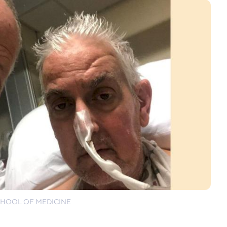
CHOOL OF MEDICINE