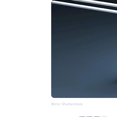
Фото: Shutterstock