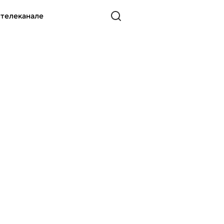
 телеканале