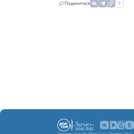
Поделиться
Сетевое издание «Телеканал «Доктор» (16+)