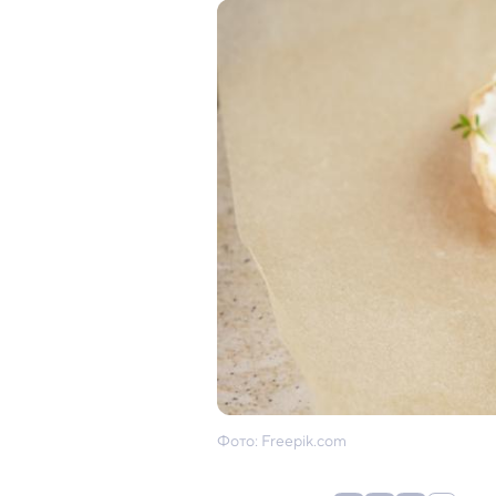
Фото: Freepik.com