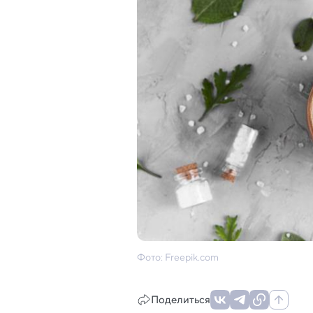
Фото: Freepik.com
Поделиться