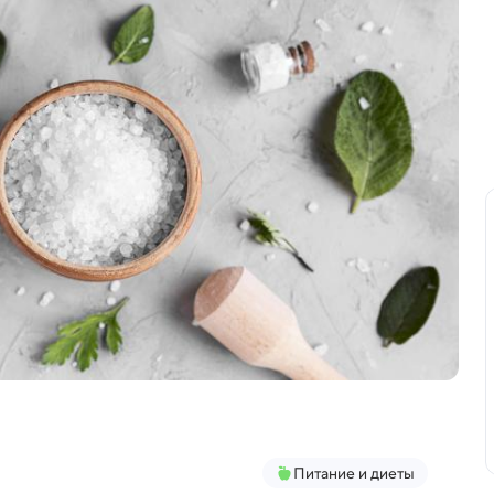
Питание и диеты