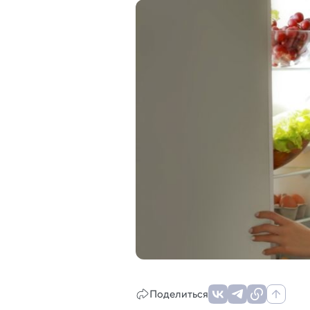
Поделиться