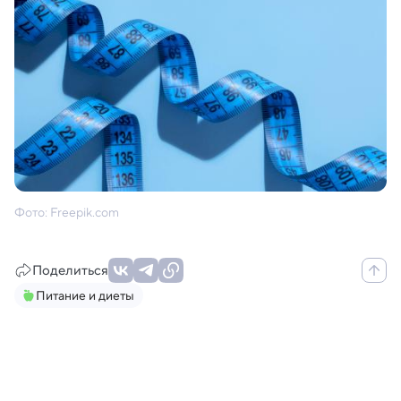
Фото: Freepik.com
Поделиться
Питание и диеты