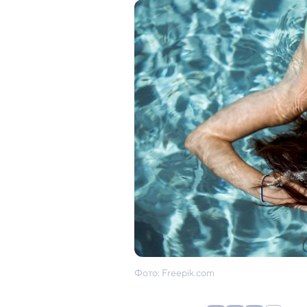
Фото: Freepik.com