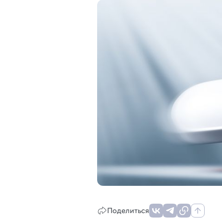
Поделиться