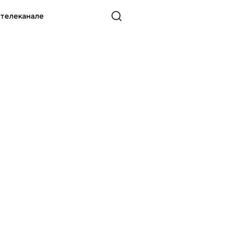
 телеканале