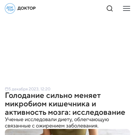
5 декабря 2023, 12:20
Голодание сильно меняет
микробиом кишечника и
активность мозга: исследование
Ученые исследовали диету, облегчающую
связанные с ожирением заболевания.