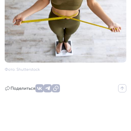
Фото: Shutterstock
Поделиться