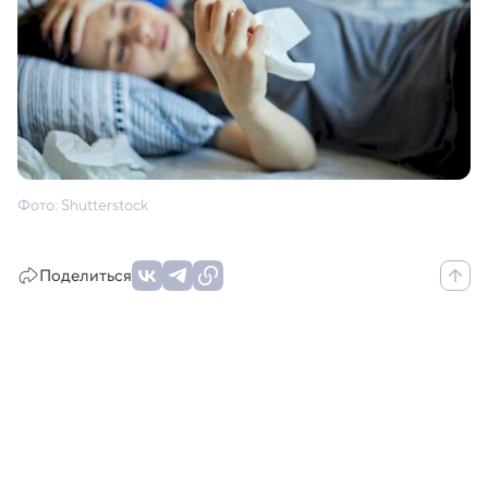
Фото: Shutterstock
Поделиться