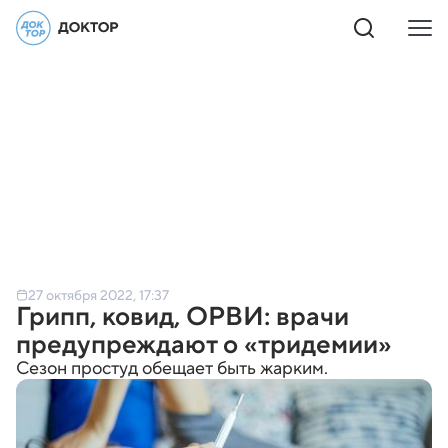
27 октября 2022, 17:37
Грипп, ковид, ОРВИ: врачи
предупреждают о «тридемии»
Сезон простуд обещает быть жарким.