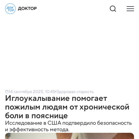
14 сентября 2025, 10:45
Здоровая старость
Иглоукалывание помогает
пожилым людям от хронической
боли в пояснице
Исследование в США подтвердило безопасность
и эффективность метода.