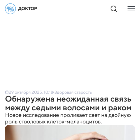
29 октября 2025, 10:18
Здоровая старость
Обнаружена неожиданная связь
между седыми волосами и раком
Новое исследование проливает свет на двойную
роль стволовых клеток-меланоцитов.