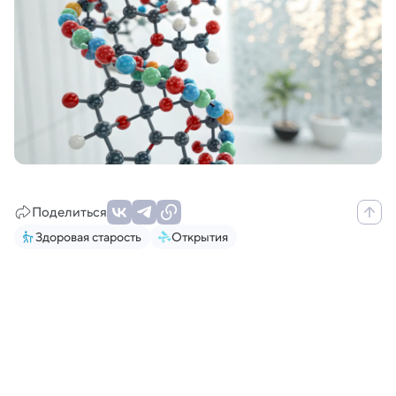
Поделиться
Здоровая старость
Открытия