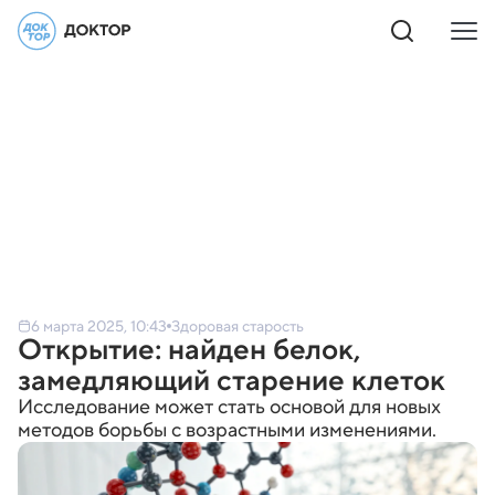
6 марта 2025, 10:43
Здоровая старость
Открытие: найден белок,
замедляющий старение клеток
Исследование может стать основой для новых
методов борьбы с возрастными изменениями.