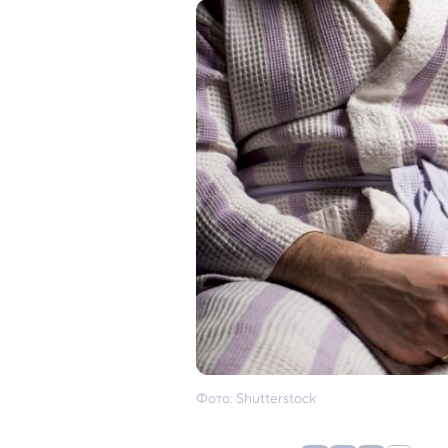
Фото: Shutterstock