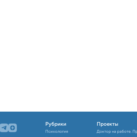
Рубрики
Проекты
Психология
Доктор на работе. П