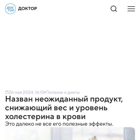
26 мая 2024, 16:10
Питание и диеты
Назван неожиданный продукт,
снижающий вес и уровень
холестерина в крови
Это далеко не все его полезные эффекты.