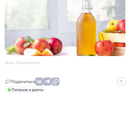
Фото: Shutterstock
Поделиться
Питание и диеты