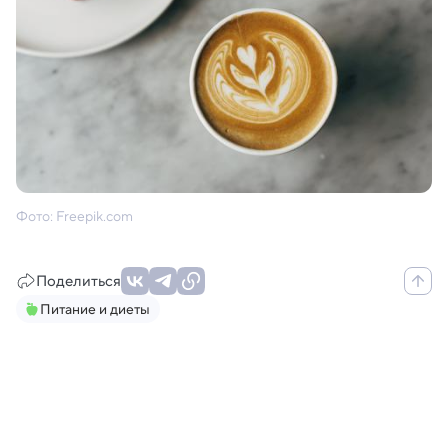
Фото: Freepik.com
Поделиться
Питание и диеты