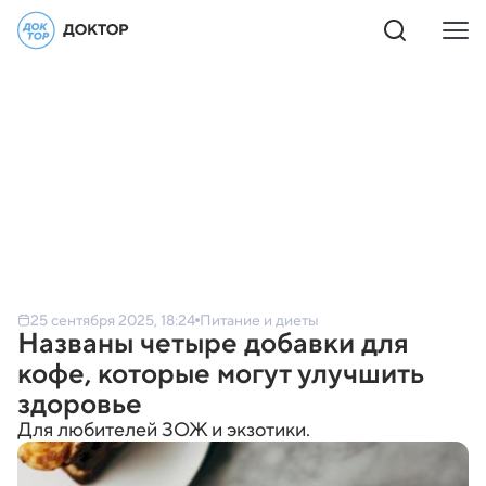
25 сентября 2025, 18:24
Питание и диеты
Названы четыре добавки для
кофе, которые могут улучшить
здоровье
Для любителей ЗОЖ и экзотики.