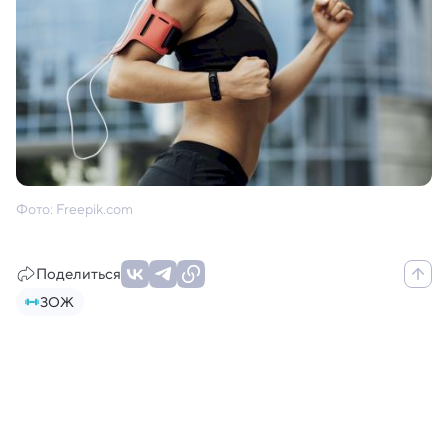
Фото: Freepik.com
Поделиться
ЗОЖ