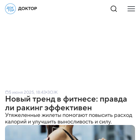
5 июня 2025, 18:43
ЗОЖ
Новый тренд в фитнесе: правда
ли ракинг эффективен
Утяжеленные жилеты помогают повысить расход
калорий и улучшить выносливость и силу.