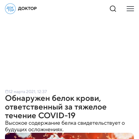
12 марта 2021, 12:37
Обнаружен белок крови,
ответственный за тяжелое
течение COVID-19
Высокое содержание белка свидетельствует о
будущих осложнениях.