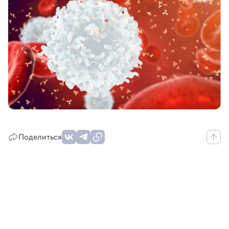
Поделиться