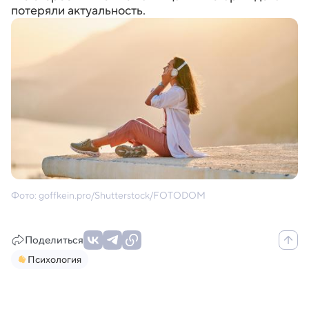
потеряли актуальность.
Фото: goffkein.pro/Shutterstock/FOTODOM
Поделиться
Психология