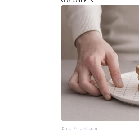
употреблять.
Фото: Freepik.com