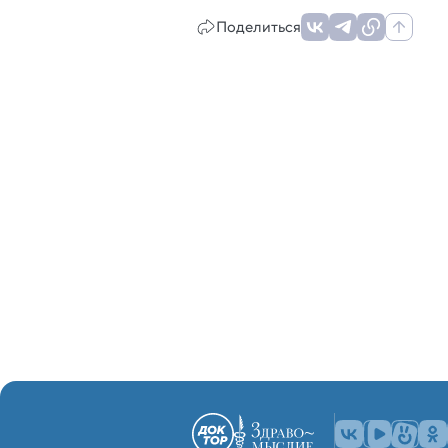
Поделиться